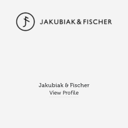
Jakubiak & Fischer
View Profile