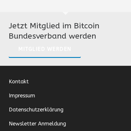
Jetzt Mitglied im Bitcoin
Bundesverband werden
MITGLIED WERDEN
Kontakt
Impressum
Datenschutzerklärung
Newsletter Anmeldung