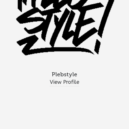
Plebstyle
View Profile