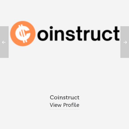
Coinstruct
View Profile