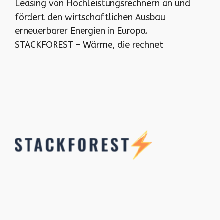
Leasing von Hochleistungsrechnern an und
fördert den wirtschaftlichen Ausbau
erneuerbarer Energien in Europa.
STACKFOREST – Wärme, die rechnet