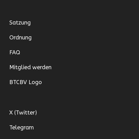
Satzung
Ordnung
FAQ
Mitglied werden
BTCBV Logo
X (Twitter)
Telegram