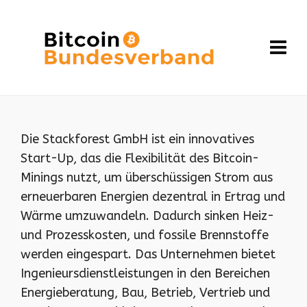
Die Stackforest GmbH ist ein innovatives
Start-Up, das die Flexibilität des Bitcoin-
Minings nutzt, um überschüssigen Strom aus
erneuerbaren Energien dezentral in Ertrag und
Wärme umzuwandeln. Dadurch sinken Heiz-
und Prozesskosten, und fossile Brennstoffe
werden eingespart. Das Unternehmen bietet
Ingenieursdienstleistungen in den Bereichen
Energieberatung, Bau, Betrieb, Vertrieb und