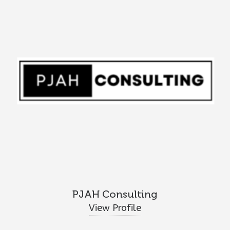
PJAH Consulting
View Profile