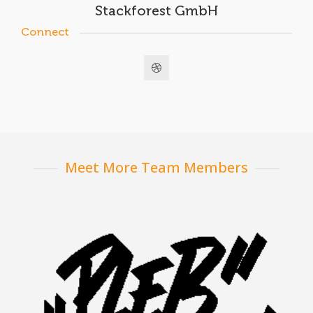
Stackforest GmbH
Connect
Meet More Team Members