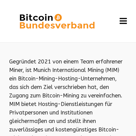
Gegründet 2021 von einem Team erfahrener
Miner, ist Munich International Mining (MIM)
ein Bitcoin-Mining-Hosting-Unternehmen,
das sich dem Ziel verschrieben hat, den
Zugang zum Bitcoin-Mining zu vereinfachen.
MIM bietet Hosting-Dienstleistungen für
Privatpersonen und Institutionen
gleichermaßen an und stellt ihnen
zuverlässiges und kostengünstiges Bitcoin-