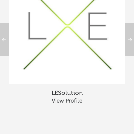
LESolution
View Profile