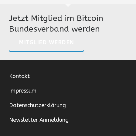
Jetzt Mitglied im Bitcoin
Bundesverband werden
MITGLIED WERDEN
Kontakt
Impressum
Datenschutzerklärung
Newsletter Anmeldung