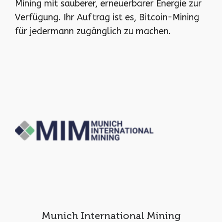
Mining mit sauberer, erneuerbarer Energie zur
Verfügung. Ihr Auftrag ist es, Bitcoin-Mining
für jedermann zugänglich zu machen.
Munich International Mining