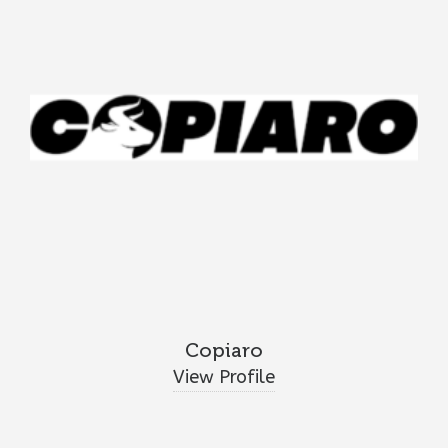
Copiaro
View Profile