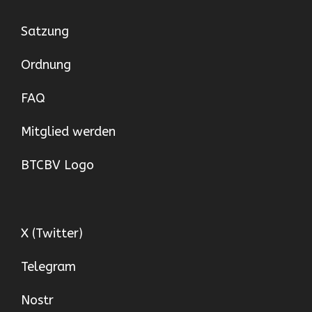
Satzung
Ordnung
FAQ
Mitglied werden
BTCBV Logo
X (Twitter)
Telegram
Nostr