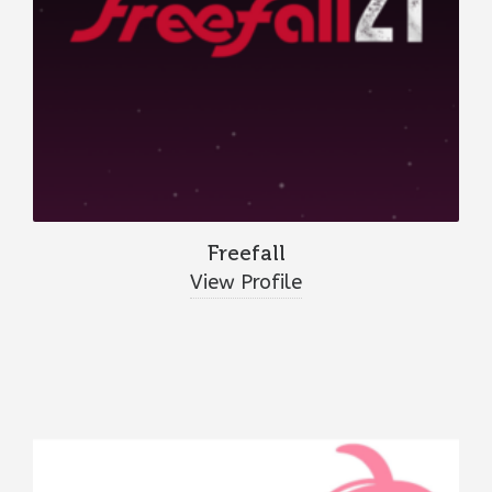
Freefall
View Profile