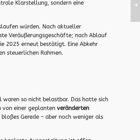
utrale Klarstellung, sondern eine
laufen würden. Nach aktueller
vate Veräußerungsgeschäfte; nach Ablauf
ie 2025 erneut bestätigt. Eine Abkehr
gen steuerlichen Rahmen.
 waren so nicht belastbar. Das hatte sich
ch von einer geplanten
veränderten
 bloßes Gerede – aber noch weniger als