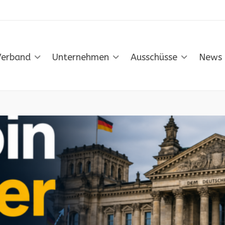
Verband
Unternehmen
Ausschüsse
News