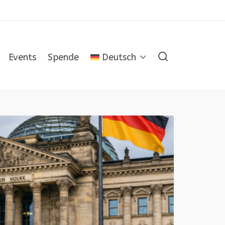
Events
Spende
Deutsch