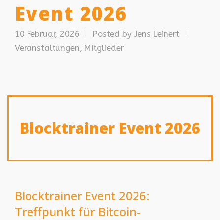
Event 2026
10 Februar, 2026
Posted by
Jens Leinert
Veranstaltungen
,
Mitglieder
Blocktrainer Event 2026
Blocktrainer Event 2026:
Treffpunkt für Bitcoin-