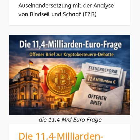
Auseinandersetzung mit der Analyse
von Bindseil und Schaaf (EZB)
die 11,4 Mrd Euro Frage
Die 11,4-Milliarden-