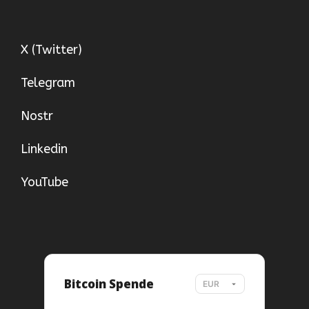
X (Twitter)
Telegram
Nostr
Linkedin
YouTube
Bitcoin Spende