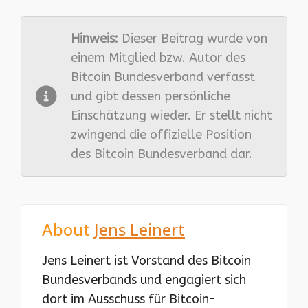
Hinweis:
Dieser Beitrag wurde von
einem Mitglied bzw. Autor des
Bitcoin Bundesverband verfasst
und gibt dessen persönliche
Einschätzung wieder. Er stellt nicht
zwingend die offizielle Position
des Bitcoin Bundesverband dar.
About
Jens Leinert
Jens Leinert ist Vorstand des Bitcoin
Bundesverbands und engagiert sich
dort im Ausschuss für Bitcoin-