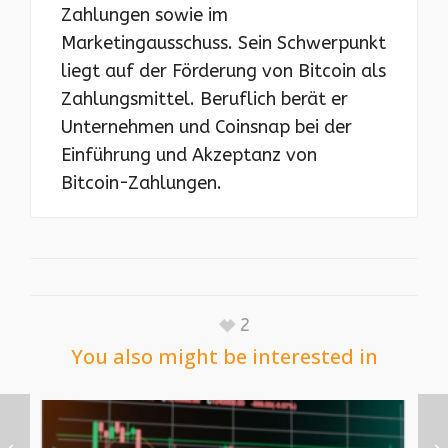
Zahlungen sowie im
Marketingausschuss. Sein Schwerpunkt
liegt auf der Förderung von Bitcoin als
Zahlungsmittel. Beruflich berät er
Unternehmen und Coinsnap bei der
Einführung und Akzeptanz von
Bitcoin-Zahlungen.
2
You also might be interested in