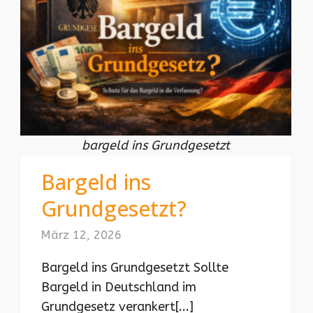
bargeld ins Grundgesetzt
Bargeld ins
Grundgesetzt?
März 12, 2026
Bargeld ins Grundgesetzt Sollte
Bargeld in Deutschland im
Grundgesetz verankert[...]