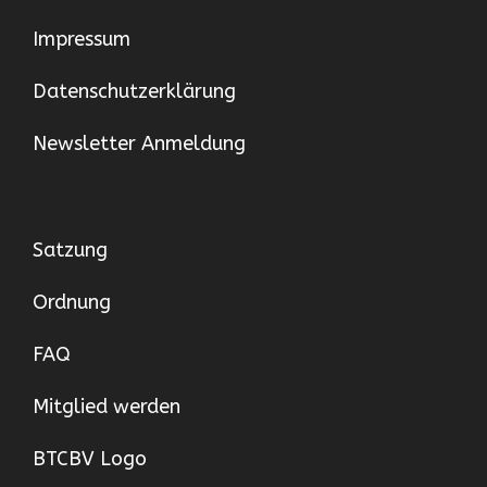
Impressum
Datenschutzerklärung
Newsletter Anmeldung
Satzung
Ordnung
FAQ
Mitglied werden
BTCBV Logo