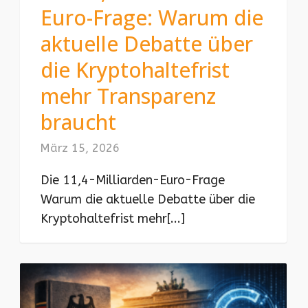
Euro-Frage: Warum die
aktuelle Debatte über
die Kryptohaltefrist
mehr Transparenz
braucht
März 15, 2026
Die 11,4-Milliarden-Euro-Frage
Warum die aktuelle Debatte über die
Kryptohaltefrist mehr[...]