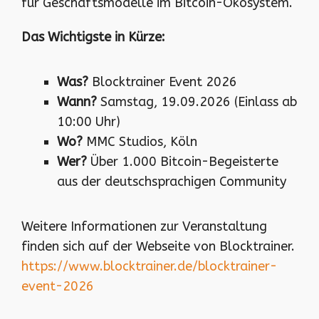
für Geschäftsmodelle im Bitcoin-Ökosystem.
Das Wichtigste in Kürze:
Was?
Blocktrainer Event 2026
Wann?
Samstag, 19.09.2026 (Einlass ab
10:00 Uhr)
Wo?
MMC Studios, Köln
Wer?
Über 1.000 Bitcoin-Begeisterte
aus der deutschsprachigen Community
Weitere Informationen zur Veranstaltung
finden sich auf der Webseite von Blocktrainer.
https://www.blocktrainer.de/blocktrainer-
event-2026