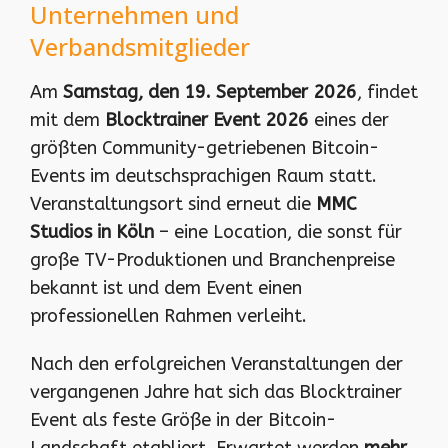
Unternehmen und
Verbandsmitglieder
Am
Samstag, den 19. September 2026
, findet
mit dem
Blocktrainer Event 2026
eines der
größten Community-getriebenen Bitcoin-
Events im deutschsprachigen Raum statt.
Veranstaltungsort sind erneut die
MMC
Studios in Köln
– eine Location, die sonst für
große TV-Produktionen und Branchenpreise
bekannt ist und dem Event einen
professionellen Rahmen verleiht.
Nach den erfolgreichen Veranstaltungen der
vergangenen Jahre hat sich das Blocktrainer
Event als feste Größe in der Bitcoin-
Landschaft etabliert. Erwartet werden
mehr