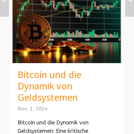
Bitcoin und die
Dynamik von
Geldsystemen
Nov. 1, 2024
Bitcoin und die Dynamik von
Geldsystemen: Eine kritische