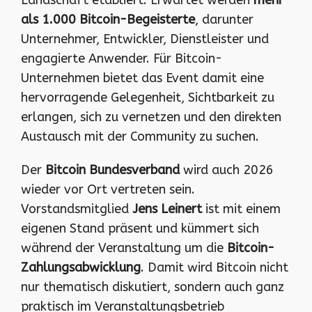
als 1.000 Bitcoin-Begeisterte
, darunter
Unternehmer, Entwickler, Dienstleister und
engagierte Anwender. Für Bitcoin-
Unternehmen bietet das Event damit eine
hervorragende Gelegenheit, Sichtbarkeit zu
erlangen, sich zu vernetzen und den direkten
Austausch mit der Community zu suchen.
Der
Bitcoin Bundesverband
wird auch 2026
wieder vor Ort vertreten sein.
Vorstandsmitglied
Jens Leinert
ist mit einem
eigenen Stand präsent und kümmert sich
während der Veranstaltung um die
Bitcoin-
Zahlungsabwicklung
. Damit wird Bitcoin nicht
nur thematisch diskutiert, sondern auch ganz
praktisch im Veranstaltungsbetrieb