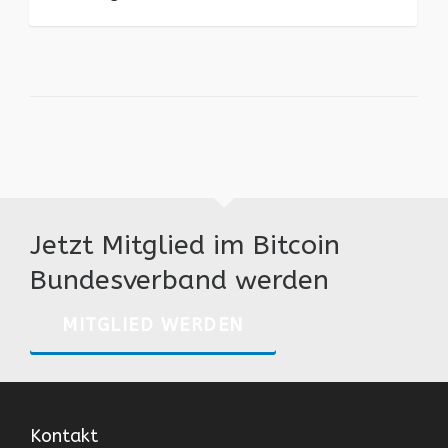
Jetzt Mitglied im Bitcoin
Bundesverband werden
MITGLIED WERDEN
Kontakt