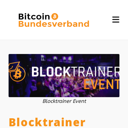
Blocktrainer Event
Blocktrainer