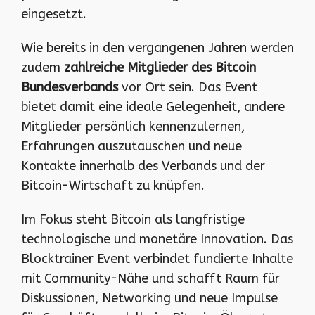
eingesetzt.
Wie bereits in den vergangenen Jahren werden
zudem
zahlreiche Mitglieder des Bitcoin
Bundesverbands
vor Ort sein. Das Event
bietet damit eine ideale Gelegenheit, andere
Mitglieder persönlich kennenzulernen,
Erfahrungen auszutauschen und neue
Kontakte innerhalb des Verbands und der
Bitcoin-Wirtschaft zu knüpfen.
Im Fokus steht Bitcoin als langfristige
technologische und monetäre Innovation. Das
Blocktrainer Event verbindet fundierte Inhalte
mit Community-Nähe und schafft Raum für
Diskussionen, Networking und neue Impulse