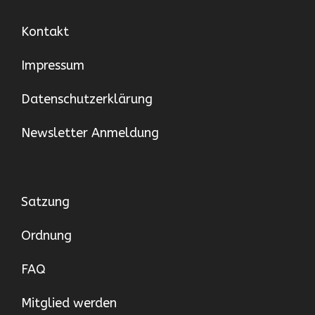
Kontakt
Impressum
Datenschutzerklärung
Newsletter Anmeldung
Satzung
Ordnung
FAQ
Mitglied werden