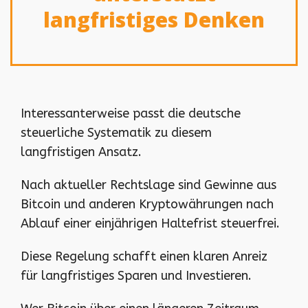
langfristiges Denken
Interessanterweise passt die deutsche
steuerliche Systematik zu diesem
langfristigen Ansatz.
Nach aktueller Rechtslage sind Gewinne aus
Bitcoin und anderen Kryptowährungen nach
Ablauf einer einjährigen Haltefrist steuerfrei.
Diese Regelung schafft einen klaren Anreiz
für langfristiges Sparen und Investieren.