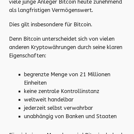
viele junge Anleger Bitcoin heute zunehmend
als langfristigen Vermögenswert.
Dies gilt insbesondere für Bitcoin.
Denn Bitcoin unterscheidet sich von vielen
anderen Kryptowährungen durch seine klaren
Eigenschaften:
begrenzte Menge von 21 Millionen
Einheiten
keine zentrale Kontrollinstanz
weltweit handelbar
jederzeit selbst verwahrbar
unabhängig von Banken und Staaten