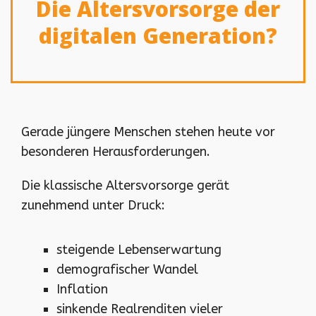
Die Altersvorsorge der
digitalen Generation?
Gerade jüngere Menschen stehen heute vor
besonderen Herausforderungen.
Die klassische Altersvorsorge gerät
zunehmend unter Druck:
steigende Lebenserwartung
demografischer Wandel
Inflation
sinkende Realrenditen vieler