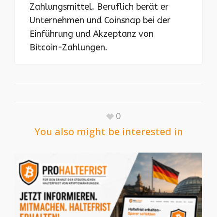
Zahlungsmittel. Beruflich berät er
Unternehmen und Coinsnap bei der
Einführung und Akzeptanz von
Bitcoin-Zahlungen.
0
You also might be interested in