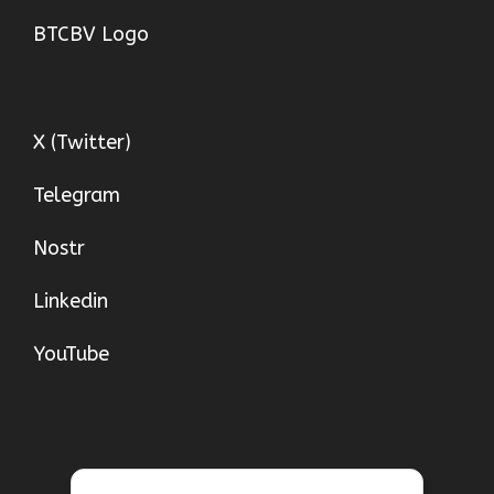
BTCBV Logo
X (Twitter)
Telegram
Nostr
Linkedin
YouTube