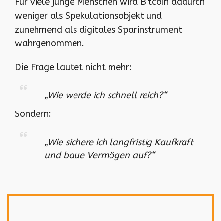
Für viele junge Menschen wird Bitcoin dadurch
weniger als Spekulationsobjekt und
zunehmend als digitales Sparinstrument
wahrgenommen.
Die Frage lautet nicht mehr:
„Wie werde ich schnell reich?“
Sondern:
„Wie sichere ich langfristig Kaufkraft
und baue Vermögen auf?“