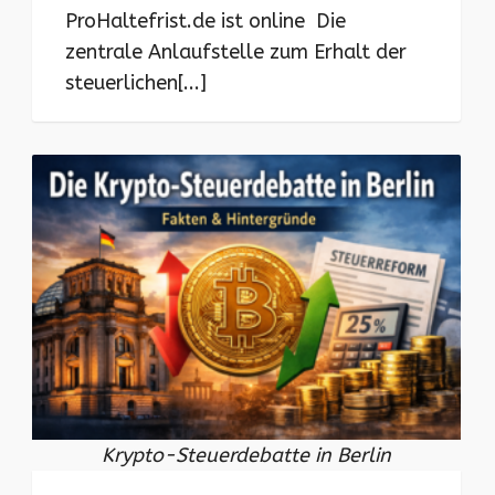
ProHaltefrist.de ist online Die
zentrale Anlaufstelle zum Erhalt der
steuerlichen[...]
Krypto-Steuerdebatte in Berlin