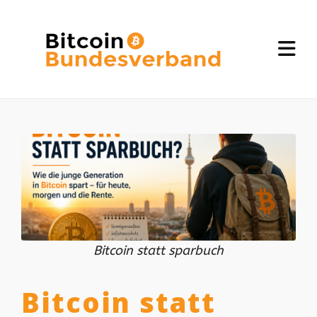
Bitcoin statt sparbuch
Bitcoin statt