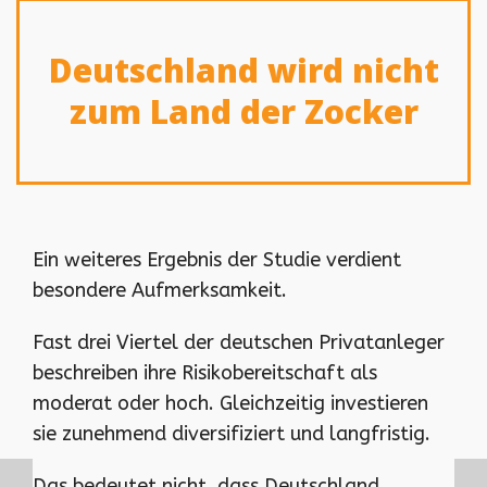
Deutschland wird nicht
zum Land der Zocker
Ein weiteres Ergebnis der Studie verdient
besondere Aufmerksamkeit.
Fast drei Viertel der deutschen Privatanleger
beschreiben ihre Risikobereitschaft als
moderat oder hoch. Gleichzeitig investieren
sie zunehmend diversifiziert und langfristig.
Das bedeutet nicht, dass Deutschland