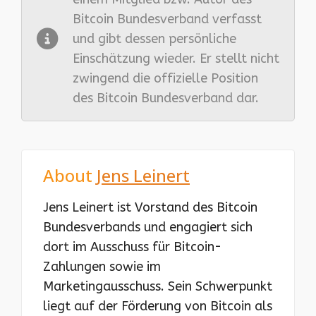
Bitcoin Bundesverband verfasst
und gibt dessen persönliche
Einschätzung wieder. Er stellt nicht
zwingend die offizielle Position
des Bitcoin Bundesverband dar.
About
Jens Leinert
Jens Leinert ist Vorstand des Bitcoin
Bundesverbands und engagiert sich
dort im Ausschuss für Bitcoin-
Zahlungen sowie im
Marketingausschuss. Sein Schwerpunkt
liegt auf der Förderung von Bitcoin als