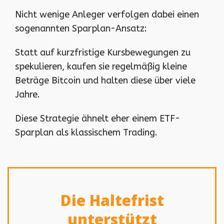
Nicht wenige Anleger verfolgen dabei einen
sogenannten Sparplan-Ansatz:
Statt auf kurzfristige Kursbewegungen zu
spekulieren, kaufen sie regelmäßig kleine
Beträge Bitcoin und halten diese über viele
Jahre.
Diese Strategie ähnelt eher einem ETF-
Sparplan als klassischem Trading.
Die Haltefrist
unterstützt