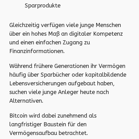
Sparprodukte
Gleichzeitig verfügen viele junge Menschen
über ein hohes Maß an digitaler Kompetenz
und einen einfachen Zugang zu
Finanzinformationen.
Während frühere Generationen ihr Vermögen
häufig über Sparbücher oder kapitalbildende
Lebensversicherungen aufgebaut haben,
suchen viele junge Anleger heute nach
Alternativen.
Bitcoin wird dabei zunehmend als
langfristiger Baustein für den
Vermögensaufbau betrachtet.