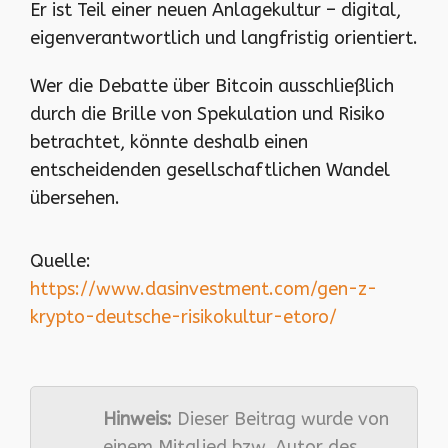
Er ist Teil einer neuen Anlagekultur – digital,
eigenverantwortlich und langfristig orientiert.
Wer die Debatte über Bitcoin ausschließlich
durch die Brille von Spekulation und Risiko
betrachtet, könnte deshalb einen
entscheidenden gesellschaftlichen Wandel
übersehen.
Quelle:
https://www.dasinvestment.com/gen-z-
krypto-deutsche-risikokultur-etoro/
Hinweis:
Dieser Beitrag wurde von
einem Mitglied bzw. Autor des