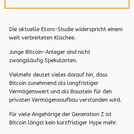
Die aktuelle Etoro-Studie widerspricht einem
weit verbreiteten Klischee.
Junge Bitcoin-Anleger sind nicht
zwangsläufig Spekulanten.
Vielmehr deutet vieles darauf hin, dass
Bitcoin zunehmend als langfristiger
Vermögenswert und als Baustein für den
privaten Vermögensaufbau verstanden wird.
Für viele Angehörige der Generation Z ist
Bitcoin längst kein kurzfristiger Hype mehr.