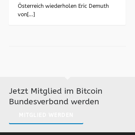
Österreich wiederholen Eric Demuth
von[...]
Jetzt Mitglied im Bitcoin
Bundesverband werden
MITGLIED WERDEN