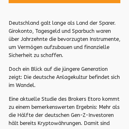
Deutschland galt lange als Land der Sparer.
Girokonto, Tagesgeld und Sparbuch waren
über Jahrzehnte die bevorzugten Instrumente,
um Vermögen aufzubauen und finanzielle
Sicherheit zu schaffen.
Doch ein Blick auf die jüngere Generation
zeigt: Die deutsche Anlagekultur befindet sich
im Wandel.
Eine aktuelle Studie des Brokers Etoro kommt
zu einem bemerkenswerten Ergebnis: Mehr als
die Hälfte der deutschen Gen-Z-Investoren
hält bereits Kryptowährungen. Damit sind