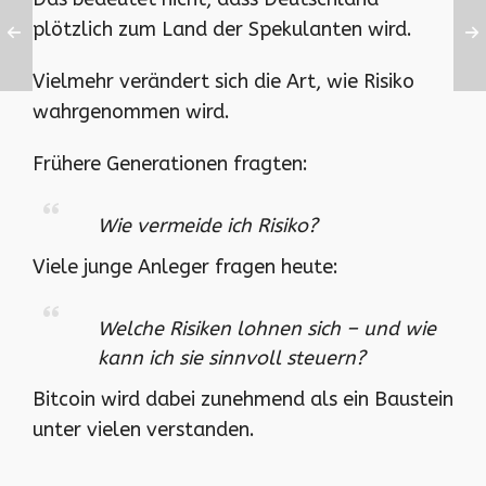
plötzlich zum Land der Spekulanten wird.
Vielmehr verändert sich die Art, wie Risiko
wahrgenommen wird.
Frühere Generationen fragten:
Wie vermeide ich Risiko?
Viele junge Anleger fragen heute:
Welche Risiken lohnen sich – und wie
kann ich sie sinnvoll steuern?
Bitcoin wird dabei zunehmend als ein Baustein
unter vielen verstanden.