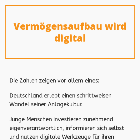
Vermögensaufbau wird
digital
Die Zahlen zeigen vor allem eines:
Deutschland erlebt einen schrittweisen
Wandel seiner Anlagekultur.
Junge Menschen investieren zunehmend
eigenverantwortlich, informieren sich selbst
und nutzen digitale Werkzeuge für ihren