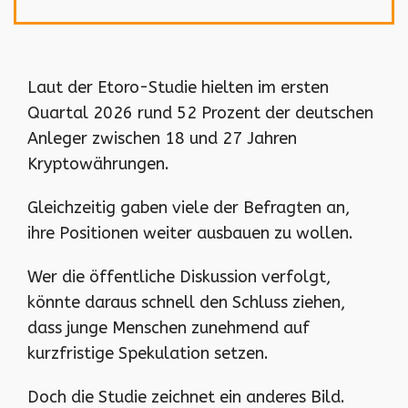
Laut der Etoro-Studie hielten im ersten
Quartal 2026 rund 52 Prozent der deutschen
Anleger zwischen 18 und 27 Jahren
Kryptowährungen.
Gleichzeitig gaben viele der Befragten an,
ihre Positionen weiter ausbauen zu wollen.
Wer die öffentliche Diskussion verfolgt,
könnte daraus schnell den Schluss ziehen,
dass junge Menschen zunehmend auf
kurzfristige Spekulation setzen.
Doch die Studie zeichnet ein anderes Bild.