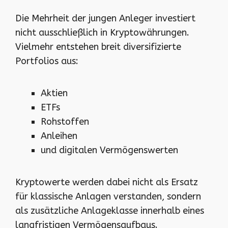
Die Mehrheit der jungen Anleger investiert
nicht ausschließlich in Kryptowährungen.
Vielmehr entstehen breit diversifizierte
Portfolios aus:
Aktien
ETFs
Rohstoffen
Anleihen
und digitalen Vermögenswerten
Kryptowerte werden dabei nicht als Ersatz
für klassische Anlagen verstanden, sondern
als zusätzliche Anlageklasse innerhalb eines
langfristigen Vermögensaufbaus.