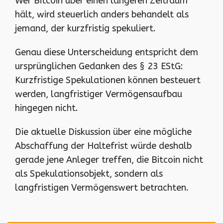
Wer Bitcoin über einen längeren Zeitraum
hält, wird steuerlich anders behandelt als
jemand, der kurzfristig spekuliert.
Genau diese Unterscheidung entspricht dem
ursprünglichen Gedanken des § 23 EStG:
Kurzfristige Spekulationen können besteuert
werden, langfristiger Vermögensaufbau
hingegen nicht.
Die aktuelle Diskussion über eine mögliche
Abschaffung der Haltefrist würde deshalb
gerade jene Anleger treffen, die Bitcoin nicht
als Spekulationsobjekt, sondern als
langfristigen Vermögenswert betrachten.