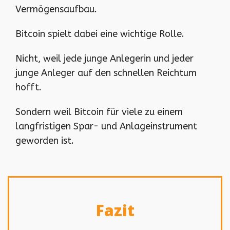
Vermögensaufbau.
Bitcoin spielt dabei eine wichtige Rolle.
Nicht, weil jede junge Anlegerin und jeder
junge Anleger auf den schnellen Reichtum
hofft.
Sondern weil Bitcoin für viele zu einem
langfristigen Spar- und Anlageinstrument
geworden ist.
Fazit