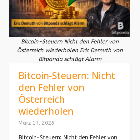
Bitcoin-Steuern Nicht den Fehler von
Österreich wiederholen Eric Demuth von
Bitpanda schlägt Alarm
Bitcoin-Steuern: Nicht
den Fehler von
Österreich
wiederholen
März 17, 2026
Bitcoin-Steuern: Nicht den Fehler von