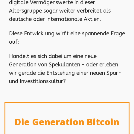
digitale Vermögenswerte in dieser
Altersgruppe sogar weiter verbreitet als
deutsche oder internationale Aktien.
Diese Entwicklung wirft eine spannende Frage
auf:
Handelt es sich dabei um eine neue
Generation von Spekulanten – oder erleben
wir gerade die Entstehung einer neuen Spar-
und Investitionskultur?
Die Generation Bitcoin