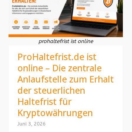
prohaltefrist ist online
ProHaltefrist.de ist
online – Die zentrale
Anlaufstelle zum Erhalt
der steuerlichen
Haltefrist für
Kryptowährungen
Juni 3, 2026