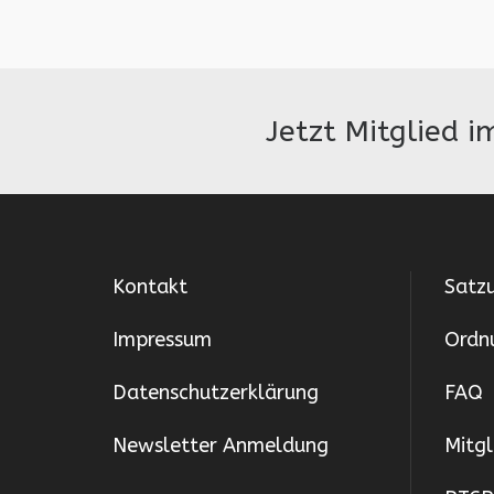
Jetzt Mitglied 
Kontakt
Satz
Impressum
Ordn
Datenschutzerklärung
FAQ
Newsletter Anmeldung
Mitg