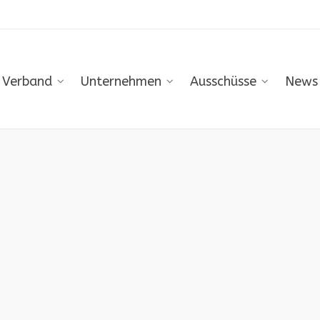
Verband
Unternehmen
Ausschüsse
News