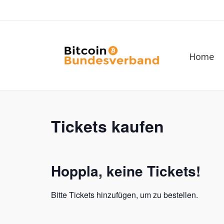
Home
Tickets kaufen
Hoppla, keine Tickets!
Bitte Tickets hinzufügen, um zu bestellen.