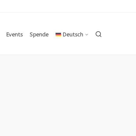
Events
Spende
Deutsch