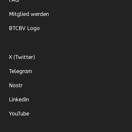
FAQ
Mitglied werden
BTCBV Logo
X (Twitter)
Telegram
Nostr
Linkedin
YouTube