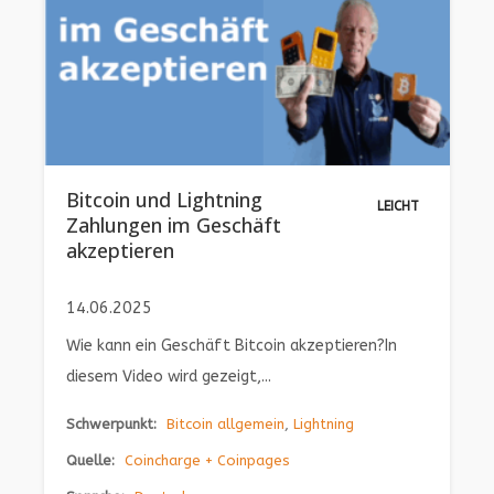
Bitcoin und Lightning
LEICHT
Zahlungen im Geschäft
akzeptieren
14.06.2025
Wie kann ein Geschäft Bitcoin akzeptieren?In
diesem Video wird gezeigt,...
Schwerpunkt:
Bitcoin allgemein
,
Lightning
Quelle:
Coincharge + Coinpages