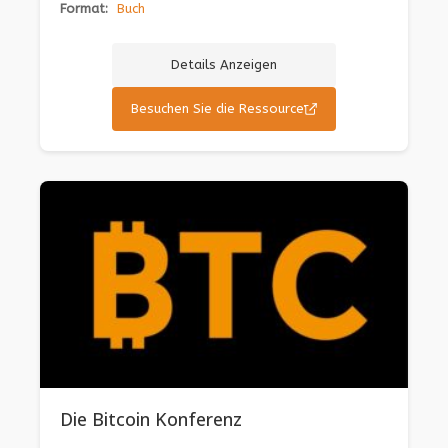
Format:
Buch
Details Anzeigen
Besuchen Sie die Ressource
Die Bitcoin Konferenz