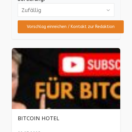
Vorschlag einreichen / Kontakt zur Redaktion
BITCOIN HOTEL