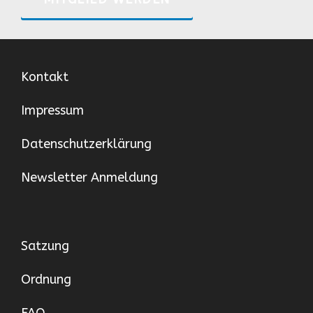
Kontakt
Impressum
Datenschutzerklärung
Newsletter Anmeldung
Satzung
Ordnung