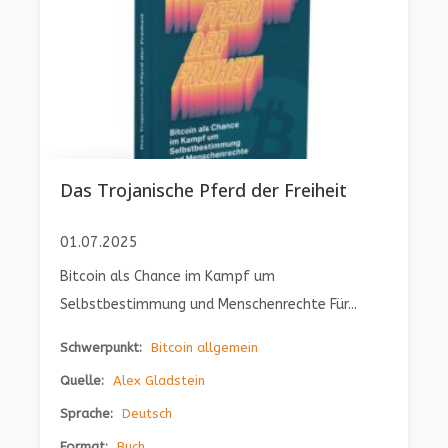
Das Trojanische Pferd der Freiheit
01.07.2025
Bitcoin als Chance im Kampf um
Selbstbestimmung und Menschenrechte Für...
Schwerpunkt:
Bitcoin allgemein
Quelle:
Alex Gladstein
Sprache:
Deutsch
Format:
Buch