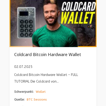
Coldcard Bitcoin Hardware Wallet
02.07.2025
Coldcard Bitcoin Hardware Wallet – FULL
TUTORIAL Die Coldcard von...
Schwerpunkt:
Wallet
Quelle:
BTC Sessions