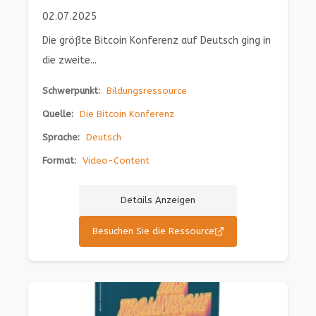
02.07.2025
Die größte Bitcoin Konferenz auf Deutsch ging in
die zweite...
Schwerpunkt:
Bildungsressource
Quelle:
Die Bitcoin Konferenz
Sprache:
Deutsch
Format:
Video-Content
Details Anzeigen
Besuchen Sie die Ressource