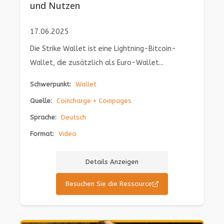
und Nutzen
17.06.2025
Die Strike Wallet ist eine Lightning-Bitcoin-
Wallet, die zusätzlich als Euro-Wallet...
Schwerpunkt:
Wallet
Quelle:
Coincharge + Coinpages
Sprache:
Deutsch
Format:
Video
Details Anzeigen
Besuchen Sie die Ressource