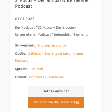
21Focus – Der Bitcoin Unternehmer
Podcast
01.07.2025
Der Podcast “21 Focus – Der Bitcoin-
Unternehmer Podcast” behandelt Themen...
Schwerpunkt:
Bildungsressource
Quelle:
21Focus - Der Bitcoin Unternehmer
Podcast
Sprache:
Deutsch
Format:
Podcasts / Hörbücher
Details Anzeigen
Besuchen Sie die Ressource