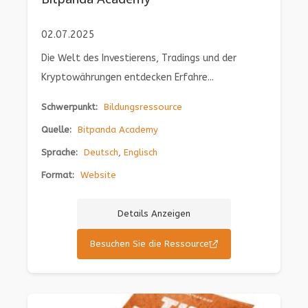
02.07.2025
Die Welt des Investierens, Tradings und der
Kryptowährungen entdecken Erfahre...
Schwerpunkt:
Bildungsressource
Quelle:
Bitpanda Academy
Sprache:
Deutsch
,
Englisch
Format:
Website
Details Anzeigen
Besuchen Sie die Ressource