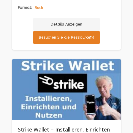
Format:
Buch
Details Anzeigen
Besuchen Sie die Ressource
Strike Wallet – Installieren, Einrichten