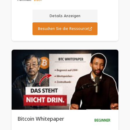
Details Anzeigen
Besuchen Sie die Ressource
Bitcoin Whitepaper
BEGINNER