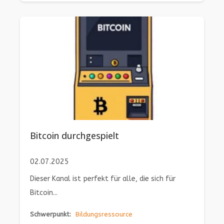
Bitcoin durchgespielt
02.07.2025
Dieser Kanal ist perfekt für alle, die sich für
Bitcoin...
Schwerpunkt:
Bildungsressource