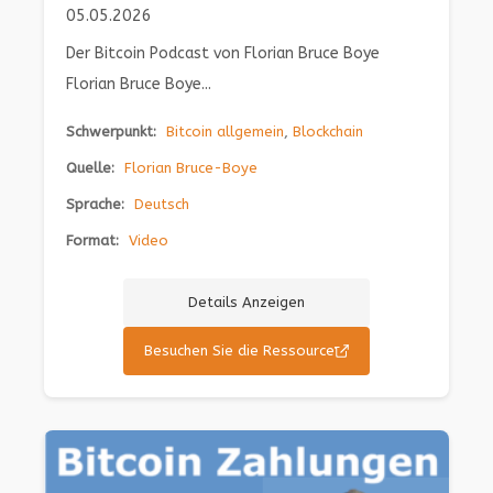
05.05.2026
Der Bitcoin Podcast von Florian Bruce Boye
Florian Bruce Boye...
Schwerpunkt:
Bitcoin allgemein
,
Blockchain
Quelle:
Florian Bruce-Boye
Sprache:
Deutsch
Format:
Video
Details Anzeigen
Besuchen Sie die Ressource