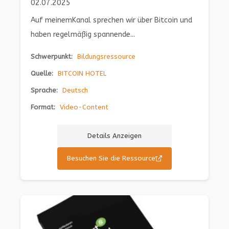
02.07.2025
Auf meinemKanal sprechen wir über Bitcoin und
haben regelmäßig spannende...
Schwerpunkt:
Bildungsressource
Quelle:
BITCOIN HOTEL
Sprache:
Deutsch
Format:
Video-Content
Details Anzeigen
Besuchen Sie die Ressource