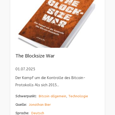
The Blocksize War
01.07.2025
Der Kampf um die Kontrolle des Bitcoin-
Protokolls Als sich 2015...
Schwerpunkt:
Bitcoin allgemein
,
Technologie
Quelle:
Jonathan Bier
Sprache:
Deutsch