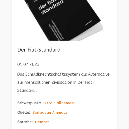
Der Fiat-Standard
01.07.2025
Das Schuldknechtschaftssystem als Alternative
zur menschlichen Zivilisation In Der Fiat-
Standard...
Schwerpunkt:
Bitcoin allgemein
Quelle:
Saifedean Ammous
Sprache:
Deutsch