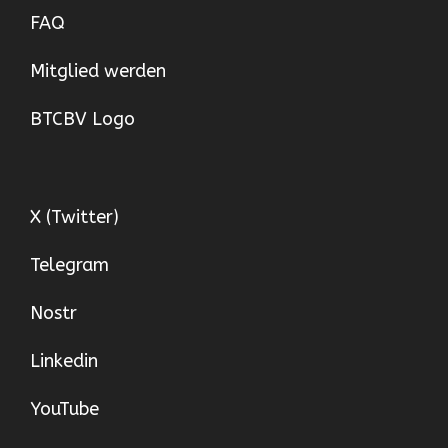
FAQ
Mitglied werden
BTCBV Logo
X (Twitter)
Telegram
Nostr
Linkedin
YouTube