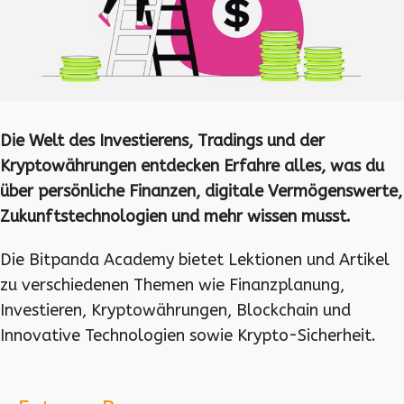
Die Welt des Investierens, Tradings und der
Kryptowährungen entdecken Erfahre alles, was du
über persönliche Finanzen, digitale Vermögenswerte,
Zukunftstechnologien und mehr wissen musst.
Die Bitpanda Academy bietet Lektionen und Artikel
zu verschiedenen Themen wie Finanzplanung,
Investieren, Kryptowährungen, Blockchain und
Innovative Technologien sowie Krypto-Sicherheit.