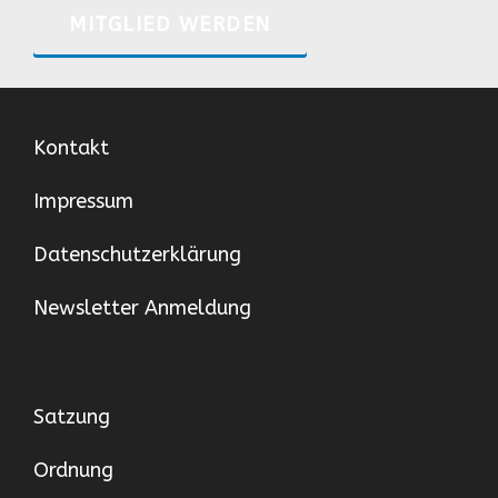
MITGLIED WERDEN
Kontakt
Impressum
Datenschutzerklärung
Newsletter Anmeldung
Satzung
Ordnung