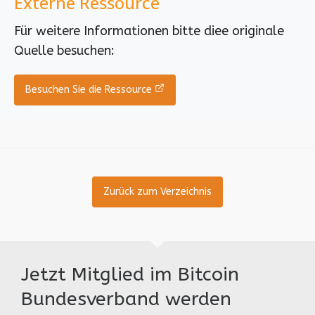
Externe Ressource
Für weitere Informationen bitte diee originale
Quelle besuchen:
Besuchen Sie die Ressource
Zurück zum Verzeichnis
Jetzt Mitglied im Bitcoin
Bundesverband werden